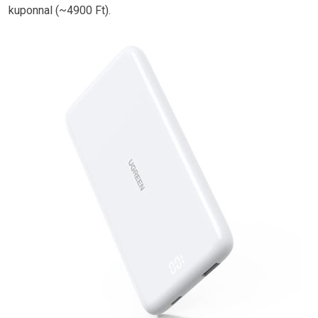
kuponnal (~4900 Ft).