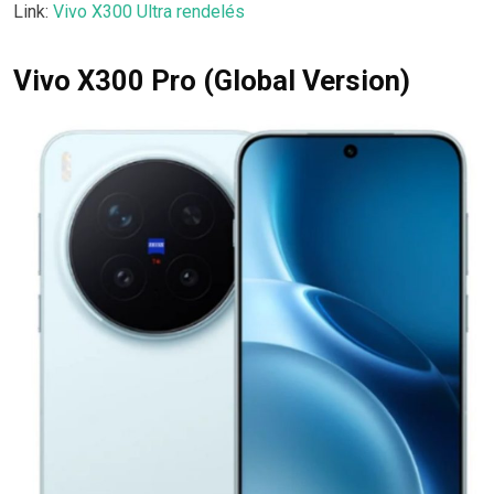
Link:
Vivo X300 Ultra rendelés
Vivo X300 Pro (Global Version)