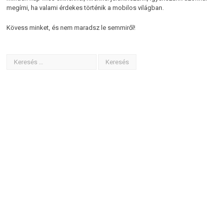
megírni, ha valami érdekes történik a mobilos világban.
Kövess minket, és nem maradsz le semmiről!