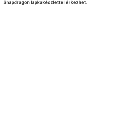
Snapdragon lapkakészlettel érkezhet.