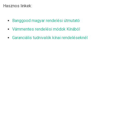
Hasznos linkek:
Banggood magyar rendelési útmutató
Vámmentes rendelési módok Kínából
Garanciális tudnivalók kínai rendeléseknél