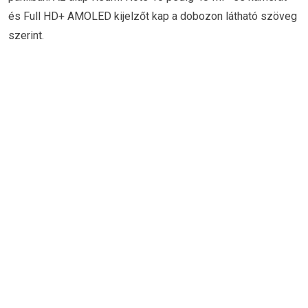
és Full HD+ AMOLED kijelzőt kap a dobozon látható szöveg
szerint.