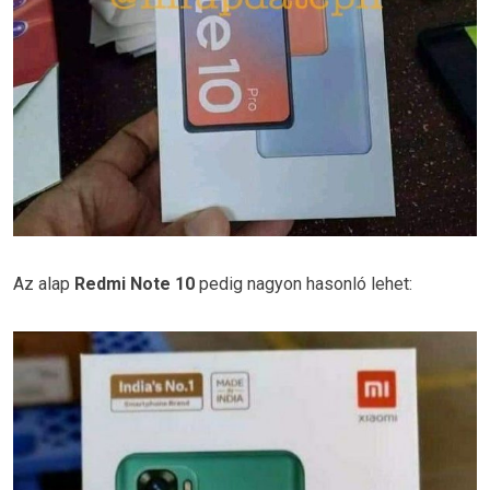
Az alap
Redmi Note 10
pedig nagyon hasonló lehet: