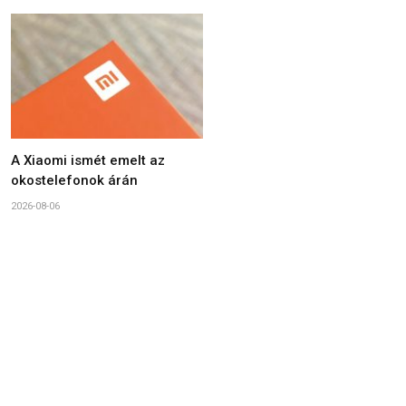
A Xiaomi ismét emelt az
okostelefonok árán
2026-08-06