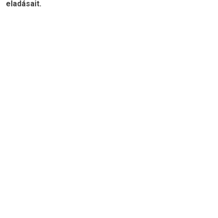
eladásait.