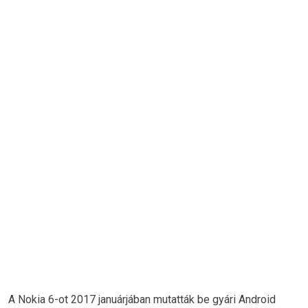
A Nokia 6-ot 2017 januárjában mutatták be gyári Android