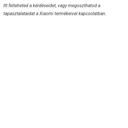
Itt felteheted a kérdéseidet, vagy megoszthatod a
tapasztalataidat a Xiaomi termékeivel kapcsolatban.