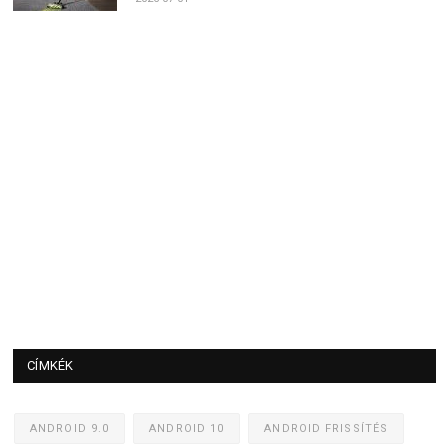
CÍMKÉK
ANDROID 9.0
ANDROID 10
ANDROID FRISSÍTÉS