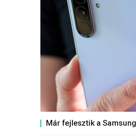
Már fejlesztik a Samsung