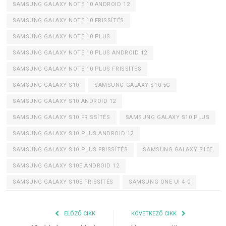
SAMSUNG GALAXY NOTE 10 ANDROID 12
SAMSUNG GALAXY NOTE 10 FRISSÍTÉS
SAMSUNG GALAXY NOTE 10 PLUS
SAMSUNG GALAXY NOTE 10 PLUS ANDROID 12
SAMSUNG GALAXY NOTE 10 PLUS FRISSÍTÉS
SAMSUNG GALAXY S10
SAMSUNG GALAXY S10 5G
SAMSUNG GALAXY S10 ANDROID 12
SAMSUNG GALAXY S10 FRISSÍTÉS
SAMSUNG GALAXY S10 PLUS
SAMSUNG GALAXY S10 PLUS ANDROID 12
SAMSUNG GALAXY S10 PLUS FRISSÍTÉS
SAMSUNG GALAXY S10E
SAMSUNG GALAXY S10E ANDROID 12
SAMSUNG GALAXY S10E FRISSÍTÉS
SAMSUNG ONE UI 4.0
ELŐZŐ CIKK
KÖVETKEZŐ CIKK