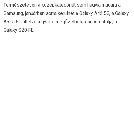
Természetesen a középkategóriát sem hagyja magára a
Samsung, januárban sorra kerülhet a Galaxy A42 5G, a Galaxy
A52s 5G, illetve a gyártó megfizethető csúcsmobilja, a
Galaxy S20 FE.