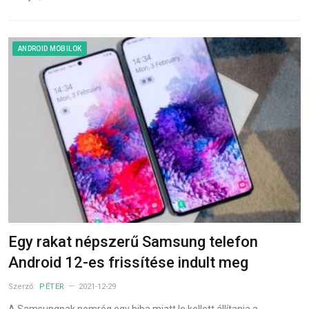
ANDROID MOBILOK
Egy rakat népszerű Samsung telefon
Android 12-es frissítése indult meg
Szerző:
PÉTER
2021-12-29