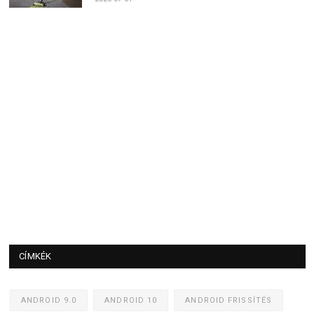
CÍMKÉK
ANDROID 9.0
ANDROID 10
ANDROID FRISSÍTÉS