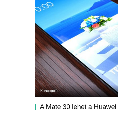
Koncepció
A Mate 30 lehet a Huawei 