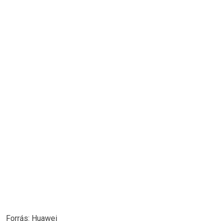
Forrás: Huawei