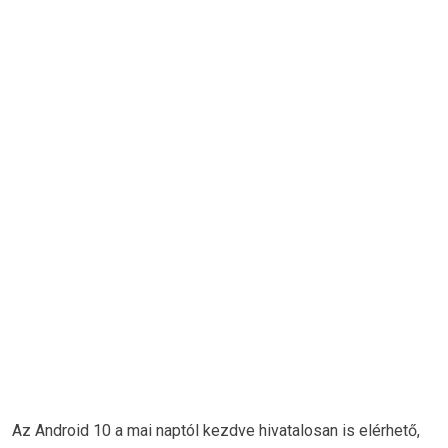
Az Android 10 a mai naptól kezdve hivatalosan is elérhető,