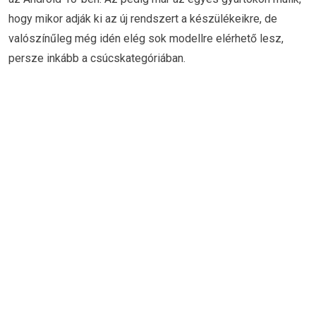
hogy mikor adják ki az új rendszert a készülékeikre, de
valószínűleg még idén elég sok modellre elérhető lesz,
persze inkább a csúcskategóriában.