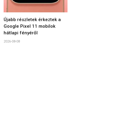
Újabb részletek érkeztek a
Google Pixel 11 mobilok
hátlapi fényéről
2026-08-08