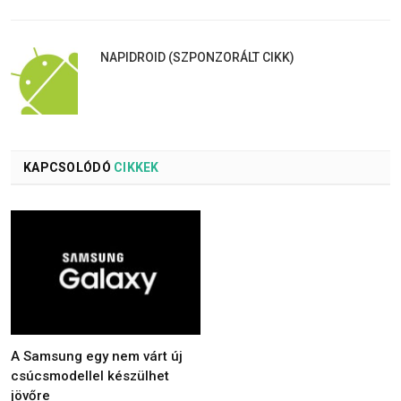
NAPIDROID (SZPONZORÁLT CIKK)
KAPCSOLÓDÓ
CIKKEK
A Samsung egy nem várt új
csúcsmodellel készülhet
jövőre