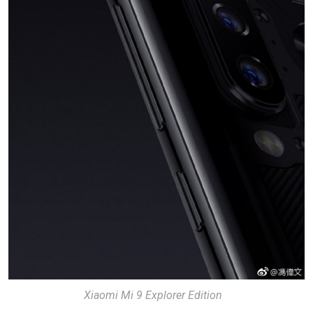
Xiaomi Mi 9 Explorer Edition