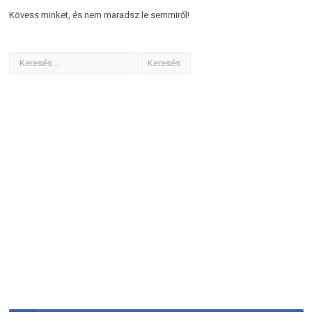
Kövess minket, és nem maradsz le semmiről!