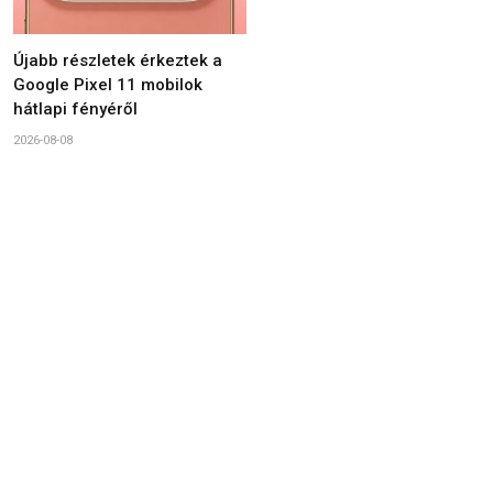
Újabb részletek érkeztek a
Google Pixel 11 mobilok
hátlapi fényéről
2026-08-08