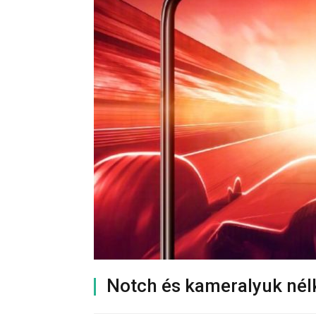
Notch és kameralyuk nél