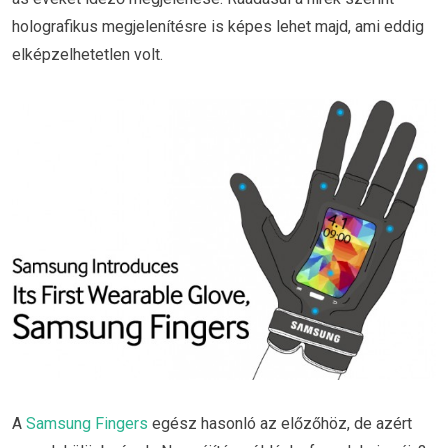
holografikus megjelenítésre is képes lehet majd, ami eddig
elképzelhetetlen volt.
A
Samsung Fingers
egész hasonló az előzőhöz, de azért