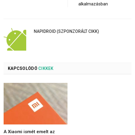
alkalmazásban
NAPIDROID (SZPONZORÁLT CIKK)
KAPCSOLÓDÓ
CIKKEK
A Xiaomi ismét emelt az