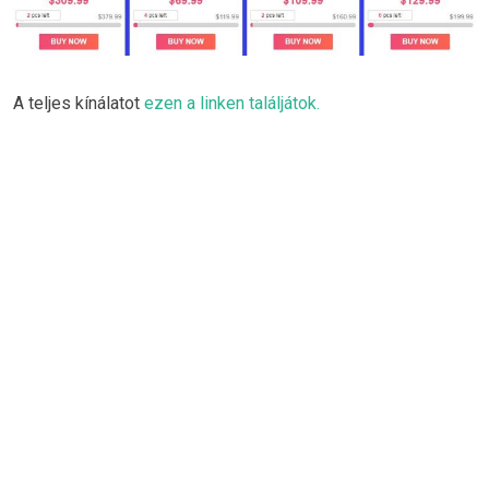
A teljes kínálatot
ezen a linken találjátok.