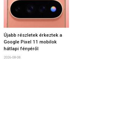
Újabb részletek érkeztek a
Google Pixel 11 mobilok
hátlapi fényéről
2026-08-08