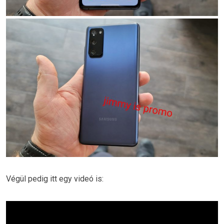
Végül pedig itt egy videó is: