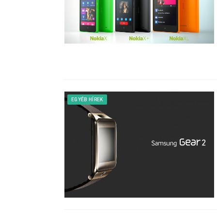
EGYÉB HÍREK