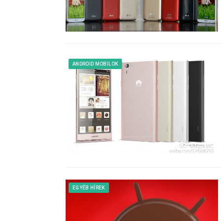
ANDROID MOBILOK
EGYÉB HÍREK