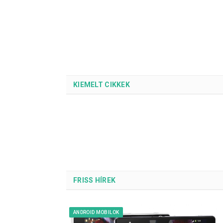
KIEMELT CIKKEK
FRISS HÍREK
ANDROID MOBILOK