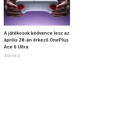
A játékosok kedvence lesz az
április 28-án érkező OnePlus
Ace 6 Ultra
2026-04-21