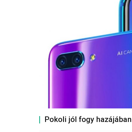
Pokoli jól fogy hazájába