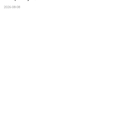
2026-08-08