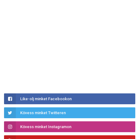
Like-olj minket Facebookon
Kövess minket Twitteren
Kövess minket Instagramon