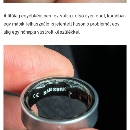
Állítólag egyébként nem ez volt az első ilyen eset, korábban
egy másik felhasználó is jelentett hasonló problémát egy
alig egy hónapja vásárolt készülékkel.