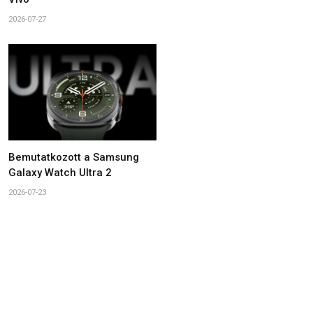
2026-07-27
Bemutatkozott a Samsung
Galaxy Watch Ultra 2
2026-07-23