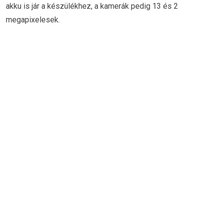
akku is jár a készülékhez, a kamerák pedig 13 és 2
megapixelesek.