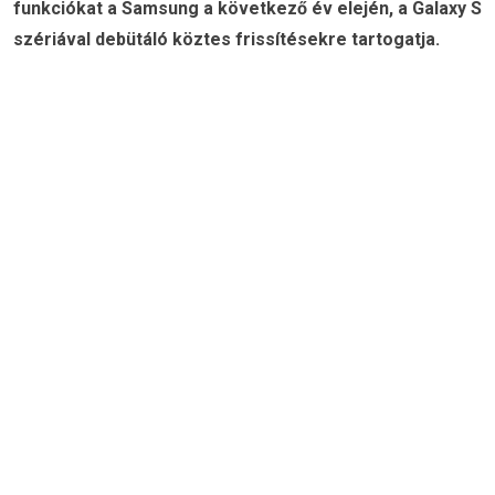
funkciókat a Samsung a következő év elején, a Galaxy S
szériával debütáló köztes frissítésekre tartogatja.