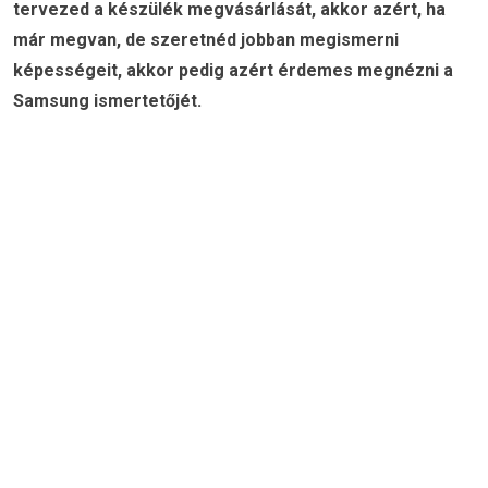
tervezed a készülék megvásárlását, akkor azért, ha
már megvan, de szeretnéd jobban megismerni
képességeit, akkor pedig azért érdemes megnézni a
Samsung ismertetőjét.