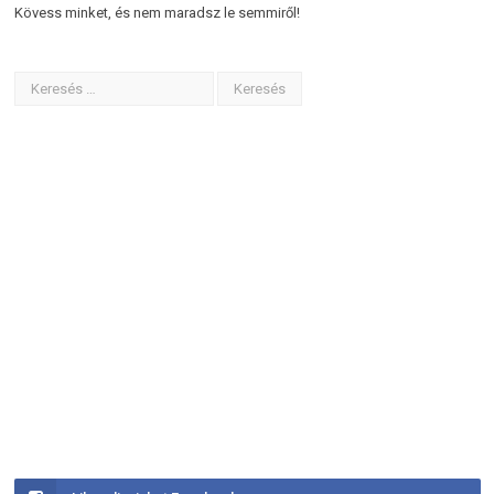
Kövess minket, és nem maradsz le semmiről!