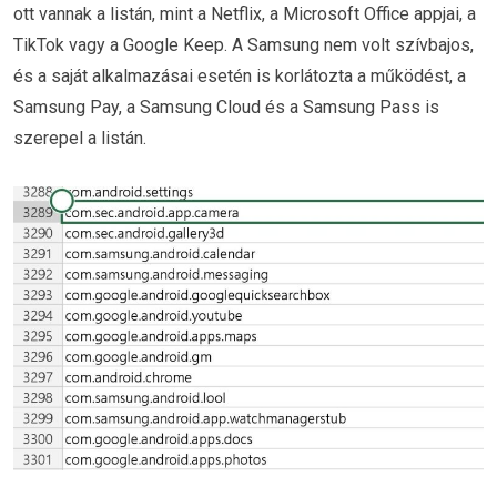
ott vannak a listán, mint a Netflix, a Microsoft Office appjai, a
TikTok vagy a Google Keep. A Samsung nem volt szívbajos,
és a saját alkalmazásai esetén is korlátozta a működést, a
Samsung Pay, a Samsung Cloud és a Samsung Pass is
szerepel a listán.