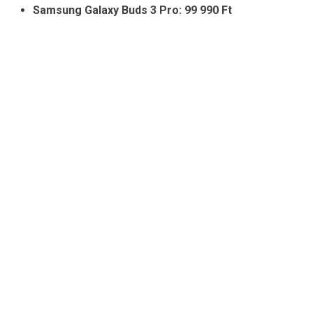
Samsung Galaxy Buds 3 Pro: 99 990 Ft