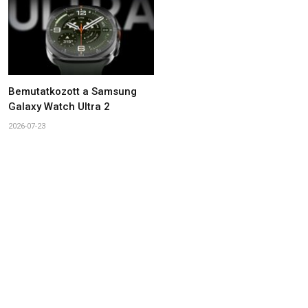
Bemutatkozott a Samsung
Galaxy Watch Ultra 2
2026-07-23