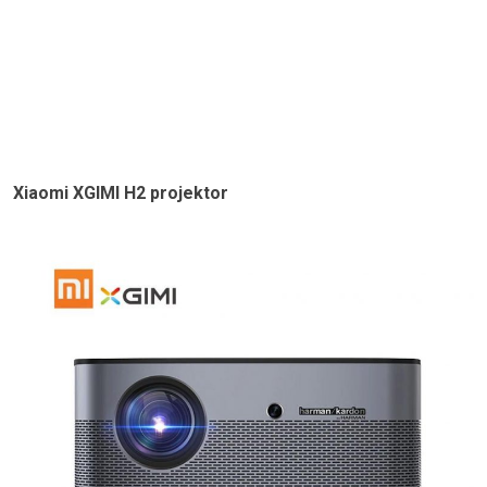
Xiaomi XGIMI H2 projektor