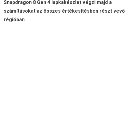
Snapdragon 8 Gen 4 lapkakészlet végzi majd a
számításokat az összes értékesítésben részt vevő
régióban.