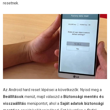
resetnek.
Az Android hard reset lépései a következők: Nyisd meg a
Beállítások
menüt, majd válaszd a
Biztonsági mentés és
visszaállítás
menüpontot, ahol a
Saját adatok biztonsági