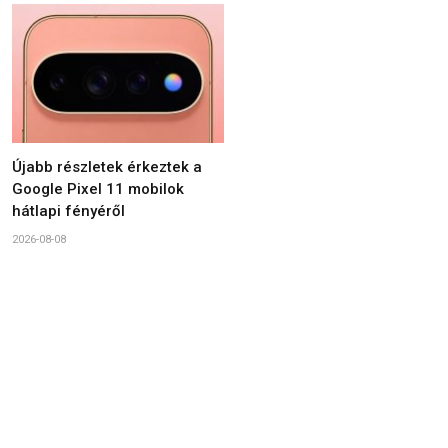
Újabb részletek érkeztek a
Google Pixel 11 mobilok
hátlapi fényéről
2026-08-08