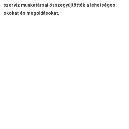
szerviz munkatársai összegyűjtötték a lehetséges
okokat és megoldásokat.