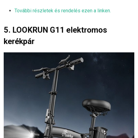
További részletek és rendelés ezen a linken.
5. LOOKRUN G11 elektromos
kerékpár