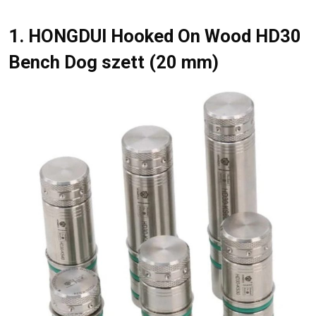
1. HONGDUI Hooked On Wood HD30
Bench Dog szett (20 mm)