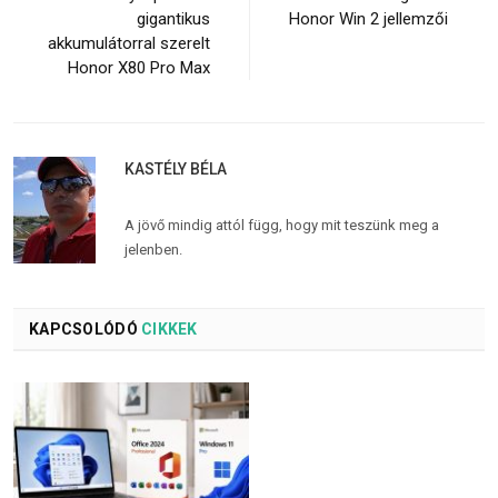
gigantikus
Honor Win 2 jellemzői
akkumulátorral szerelt
Honor X80 Pro Max
KASTÉLY BÉLA
A jövő mindig attól függ, hogy mit teszünk meg a
jelenben.
KAPCSOLÓDÓ
CIKKEK