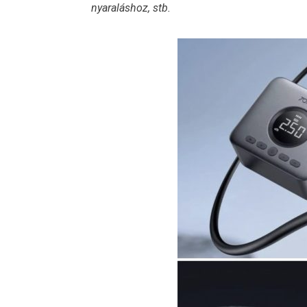
nyaraláshoz, stb.