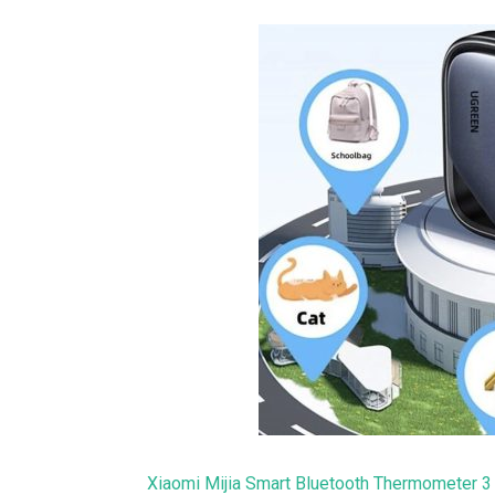
Xiaomi Mijia Smart Bluetooth Thermometer 3