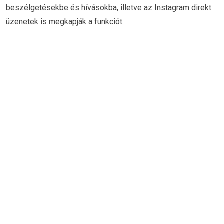
beszélgetésekbe és hívásokba, illetve az Instagram direkt
üzenetek is megkapják a funkciót.