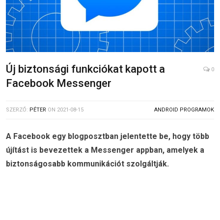
Új biztonsági funkciókat kapott a
0
Facebook Messenger
SZERZŐ:
PÉTER
ON
2021-08-15
ANDROID PROGRAMOK
A Facebook egy blogposztban jelentette be, hogy több
újítást is bevezettek a Messenger appban, amelyek a
biztonságosabb kommunikációt szolgáltják.