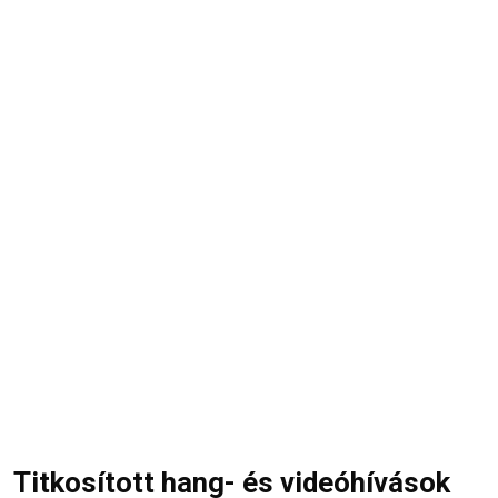
Titkosított hang- és videóhívások