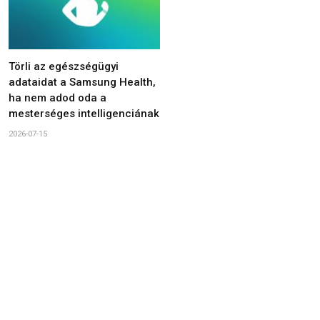
Törli az egészségügyi
adataidat a Samsung Health,
ha nem adod oda a
mesterséges intelligenciának
2026-07-15