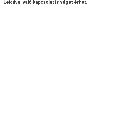
Leicával való kapcsolat is véget érhet.