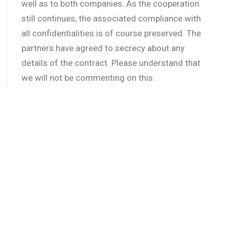
well as to both companies. As the cooperation
still continues, the associated compliance with
all confidentialities is of course preserved. The
partners have agreed to secrecy about any
details of the contract. Please understand that
we will not be commenting on this.