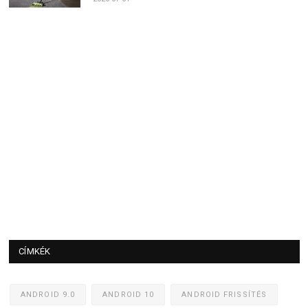
CÍMKÉK
ANDROID 9.0
ANDROID 10
ANDROID FRISSÍTÉS