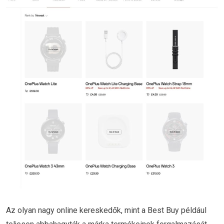
Az olyan nagy online kereskedők, mint a Best Buy például