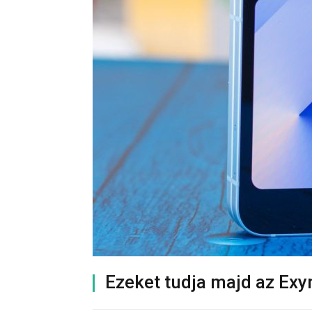
Ezeket tudja majd az Exy