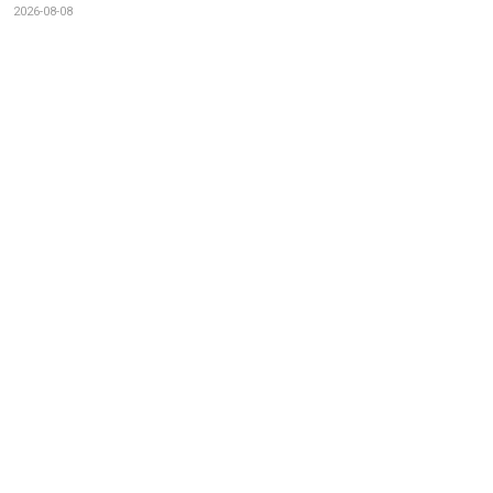
2026-08-08