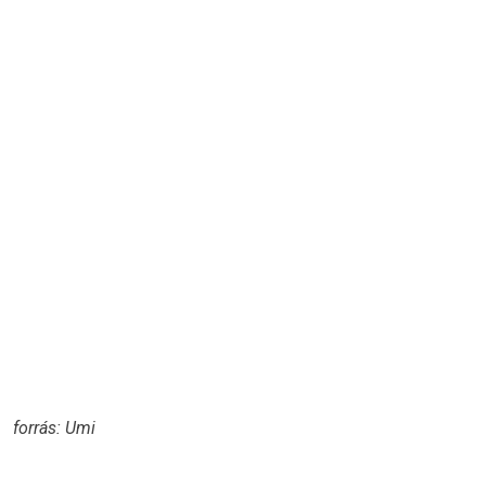
forrás: Umi