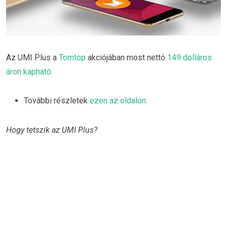
Az UMI Plus a
Tomtop
akciójában most nettó
149 dolláros
áron kapható.
További részletek
ezen az oldalon.
Hogy tetszik az UMI Plus?