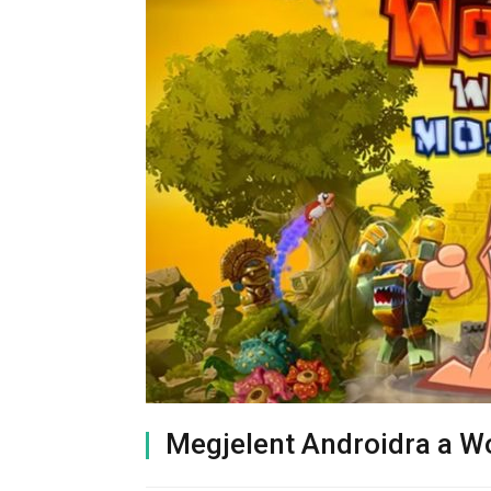
Megjelent Androidra a 