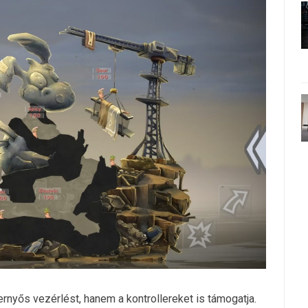
rnyős vezérlést, hanem a kontrollereket is támogatja.