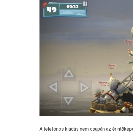
A telefonos kiadás nem csupán az érintőképe