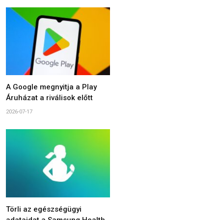
A Google megnyitja a Play
Áruházat a riválisok előtt
2026-07-17
Törli az egészségügyi