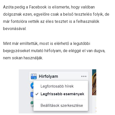
Azóta pedig a Facebook is elismerte, hogy valóban
dolgoznak ezen, egyelőre csak a belső tesztelés folyik, de
már fontolóra vették az éles tesztet is a felhasználók
bevonásával.
Mint már említettük, most is elérhető a legutóbbi
bejegyzéseket mutató hírfolyam, de eléggé el van dugva,
nem sokan használják.