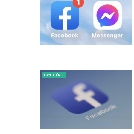
EGYÉB HÍREK