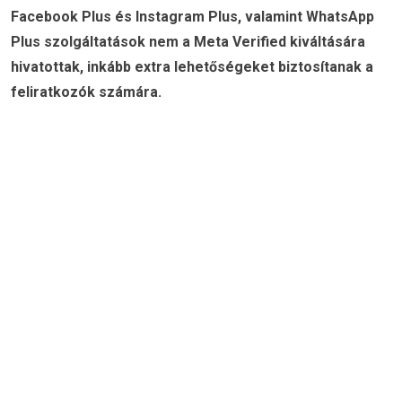
Facebook Plus és Instagram Plus, valamint WhatsApp
Plus szolgáltatások nem a Meta Verified kiváltására
hivatottak, inkább extra lehetőségeket biztosítanak a
feliratkozók számára.